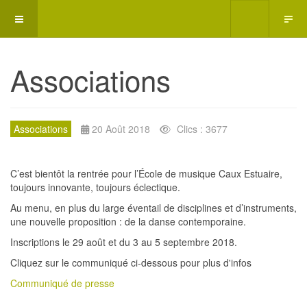
Associations
Associations
20 Août 2018
Clics : 3677
C’est bientôt la rentrée pour l’École de musique Caux Estuaire,
toujours innovante, toujours éclectique.
Au menu, en plus du large éventail de disciplines et d’instruments,
une nouvelle proposition : de la danse contemporaine.
Inscriptions le 29 août et du 3 au 5 septembre 2018.
Cliquez sur le communiqué ci-dessous pour plus d'infos
Communiqué de presse