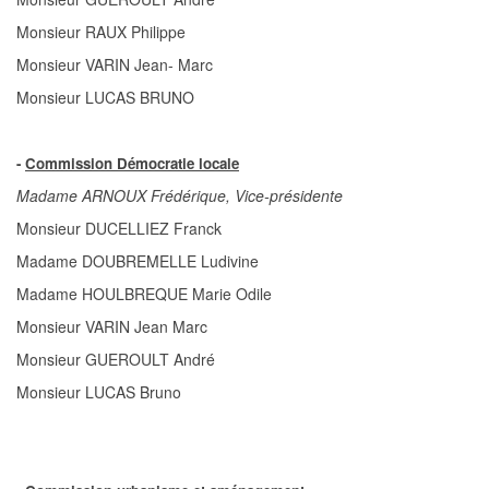
Monsieur RAUX Philippe
Monsieur VARIN Jean- Marc
Monsieur LUCAS BRUNO
-
Commission Démocratie locale
Madame ARNOUX Frédérique, Vice-présidente
Monsieur DUCELLIEZ Franck
Madame DOUBREMELLE Ludivine
Madame HOULBREQUE Marie Odile
Monsieur VARIN Jean Marc
Monsieur GUEROULT André
Monsieur LUCAS Bruno