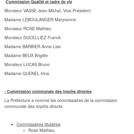
-
Commission Qualité et cadre de vie
Monsieur VASSE Jean-Michel, Vice-Président
Madame LEBOULANGER Maryvonne
Monsieur ROSE Mathieu
Monsieur DUCELLIEZ Franck
Madame BARBIER Anne-Lise
Madame BEUX Brigitte
Monsieur LUCAS Bruno
Madame QUENEL Irina
- Commission communale des impôts directes
La Préfecture a nommé les commissaires de la commission
communale des impôts directs:
Commissaires titulaires
Rose Mathieu