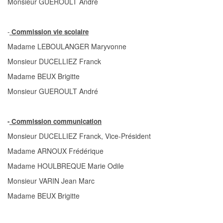
Monsieur GUEROULT André
-
Commission vie scolaire
Madame LEBOULANGER Maryvonne
Monsieur DUCELLIEZ Franck
Madame BEUX Brigitte
Monsieur GUEROULT André
-
Commission communication
Monsieur DUCELLIEZ Franck, Vice-Président
Madame ARNOUX Frédérique
Madame HOULBREQUE Marie Odile
Monsieur VARIN Jean Marc
Madame BEUX Brigitte