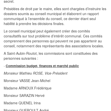
secret.
Présidées de droit par le maire, elles sont chargées d’instruire les
dossiers soumis au conseil municipal et élaborent un rapport
communiqué à l’ensemble du conseil, ce dernier étant seul
habilité à prendre les décisions finales.
Le conseil municipal peut également créer des comités
consultatifs sur tout problème d’intérêt communal. Ces comités
comprennent des personnes qui peuvent ne pas appartenir au
conseil, notamment des représentants des associations locales.
A Saint-Aubin-Routot, les commissions sont constituées des
personnes suivantes :
-
Commission budget, finances et marché public
Monsieur Mathieu ROSE, Vice-Président
Monsieur VASSE Jean-Michel
Madame ARNOUX Frédérique
Monsieur SARAZIN Hervé
Madame QUENEL Irina
Monsieur GUEROULT André