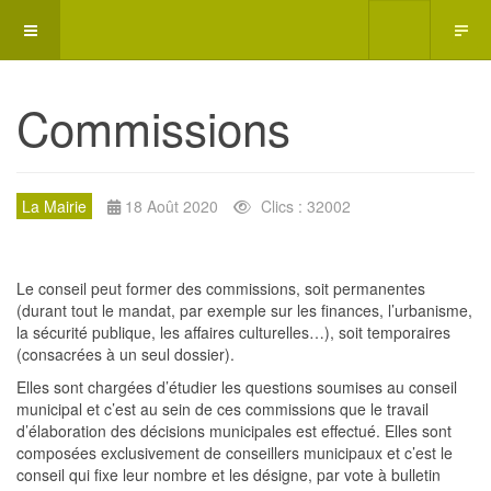
Commissions
La Mairie
18 Août 2020
Clics : 32002
Le conseil peut former des commissions, soit permanentes
(durant tout le mandat, par exemple sur les finances, l’urbanisme,
la sécurité publique, les affaires culturelles…), soit temporaires
(consacrées à un seul dossier).
Elles sont chargées d’étudier les questions soumises au conseil
municipal et c’est au sein de ces commissions que le travail
d’élaboration des décisions municipales est effectué. Elles sont
composées exclusivement de conseillers municipaux et c’est le
conseil qui fixe leur nombre et les désigne, par vote à bulletin