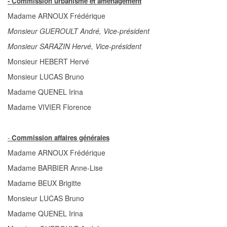
- Commission urbanisme et aménagement
Madame ARNOUX Frédérique
Monsieur GUEROULT André, Vice-président
Monsieur SARAZIN Hervé, Vice-président
Monsieur HEBERT Hervé
Monsieur LUCAS Bruno
Madame QUENEL Irina
Madame VIVIER Florence
-
Commission affaires générales
Madame ARNOUX Frédérique
Madame BARBIER Anne-Lise
Madame BEUX Brigitte
Monsieur LUCAS Bruno
Madame QUENEL Irina