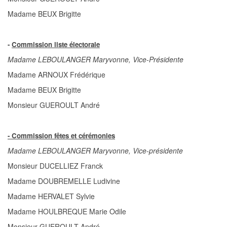
Madame BEUX Brigitte
-
Commission liste électorale
Madame LEBOULANGER Maryvonne, Vice-Présidente
Madame ARNOUX Frédérique
Madame BEUX Brigitte
Monsieur GUEROULT André
- Commission fêtes et cérémonies
Madame LEBOULANGER Maryvonne, Vice-présidente
Monsieur DUCELLIEZ Franck
Madame DOUBREMELLE Ludivine
Madame HERVALET Sylvie
Madame HOULBREQUE Marie Odile
Monsieur GUEROULT André