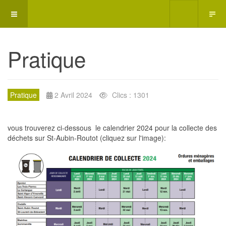
Pratique
Pratique
2 Avril 2024
Clics : 1301
vous trouverez ci-dessous le calendrier 2024 pour la collecte des
déchets sur St-Aubin-Routot (cliquez sur l'image):