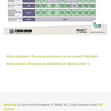
Article précédent : Assurance santé pour ma commune
Précédent
Article suivant : Permanences Solidaribus en Mairie
Suivant
Bootstrap
is a front-end framework of Twitter, Inc. Code licensed under
MIT
License.