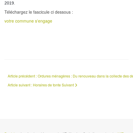
2019.
Téléchargez le fascicule ci dessous :
votre commune s'engage
Article précédent : Ordures ménagères : Du renouveau dans la collecte des 
Article suivant : Horaires de tonte
Suivant