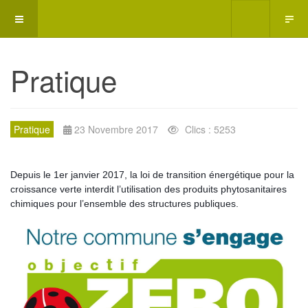
Pratique
Pratique
23 Novembre 2017
Clics : 5253
Depuis le 1er janvier 2017, la loi de transition énergétique pour la
croissance verte interdit l’utilisation des produits phytosanitaires
chimiques pour l’ensemble des structures publiques.