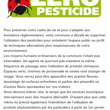
Pour préserver notre cadre de vie et pour s’adapter aux
évolutions réglementaires, votre commune a décidé de supprimer
l’utilisation des pesticides pour entretenir l‘espace public au profit
de techniques alternatives plus respectueuses de notre
environnement.
Les moyens humains et financie
rs de la commune n’étant pas
extensibles, les agents ne pourront pas maintenir la même
fréquence de passage sans l’utilisation de produits chimiques.
Espaces verts, chemins de promenade et voiries vont changer de
visage. Vous verrez peut-être apparaître des prairies fleuries,
davantage de surfaces enherbées et parfois des pissenlits ou
d’autres fleurs spontanées sur nos trottoirs.
Nous devrons tolérer cela, le temps que les services municipaux
interviennent avec des moyens alternatifs. D'autant plus que cette
même loi prévoit également l’interdiction de l’utilisation de
produits phytosanitaires par les particuliers à partir du 1er janvier