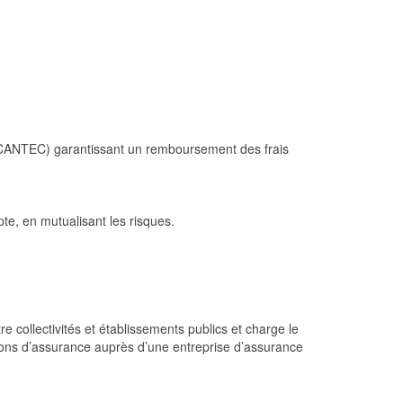
 IRCANTEC) garantissant un remboursement des frais
te, en mutualisant les risques.
e collectivités et établissements publics et charge le
ons d’assurance auprès d’une entreprise d’assurance