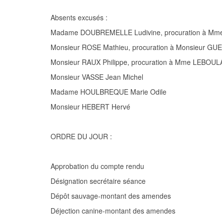
Absents excusés :
Madame DOUBREMELLE Ludivine, procuration à
Mme
Monsieur ROSE Mathieu, procuration à Monsieur G
Monsieur RAUX Philippe, procuration à Mme LEBO
Monsieur VASSE Jean Michel
Madame HOULBREQUE Marie Odile
Monsieur HEBERT Hervé
ORDRE DU JOUR :
Approbation du compte rendu
Désignation secrétaire séance
Dépôt sauvage-montant des amendes
Déjection canine
-
montant des amendes