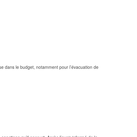
se dans le budget, notamment pour l’évacuation de