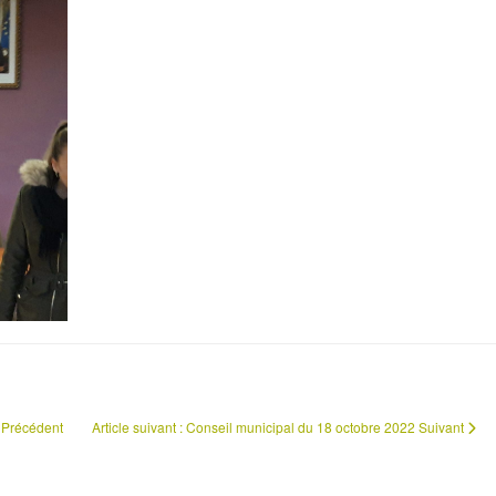
Précédent
Article suivant : Conseil municipal du 18 octobre 2022
Suivant