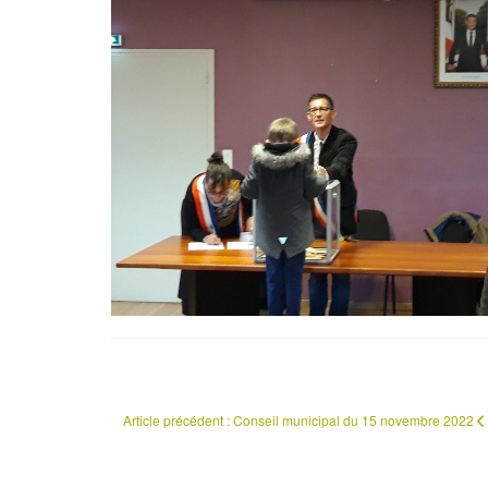
Article précédent : Conseil municipal du 15 novembre 2022