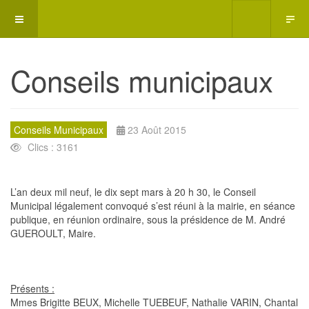
Conseils municipaux
Conseils Municipaux
23 Août 2015
Clics : 3161
L’an deux mil neuf, le dix sept mars à 20 h 30, le Conseil
Municipal légalement convoqué s’est réuni à la mairie, en séance
publique, en réunion ordinaire, sous la présidence de M. André
GUEROULT, Maire.
Présents :
Mmes Brigitte BEUX, Michelle TUEBEUF, Nathalie VARIN, Chantal