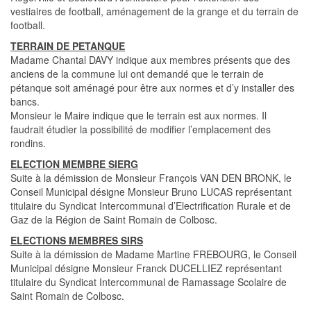
vestiaires de football, aménagement de la grange et du terrain de
football.
TERRAIN DE PETANQUE
Madame Chantal DAVY indique aux membres présents que des
anciens de la commune lui ont demandé que le terrain de
pétanque soit aménagé pour être aux normes et d’y installer des
bancs.
Monsieur le Maire indique que le terrain est aux normes. Il
faudrait étudier la possibilité de modifier l’emplacement des
rondins.
ELECTION MEMBRE SIERG
Suite à la démission de Monsieur François VAN DEN BRONK, le
Conseil Municipal désigne Monsieur Bruno LUCAS représentant
titulaire du Syndicat Intercommunal d’Electrification Rurale et de
Gaz de la Région de Saint Romain de Colbosc.
ELECTIONS MEMBRES SIRS
Suite à la démission de Madame Martine FREBOURG, le Conseil
Municipal désigne Monsieur Franck DUCELLIEZ représentant
titulaire du Syndicat Intercommunal de Ramassage Scolaire de
Saint Romain de Colbosc.