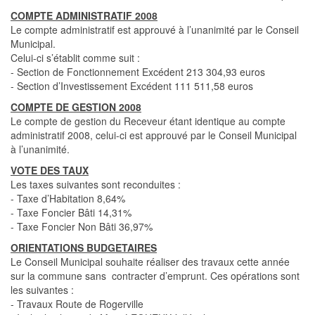
COMPTE ADMINISTRATIF 2008
Le compte administratif est approuvé à l’unanimité par le Conseil
Municipal.
Celui-ci s’établit comme suit :
- Section de Fonctionnement Excédent 213 304,93 euros
- Section d’Investissement Excédent 111 511,58 euros
COMPTE DE GESTION 2008
Le compte de gestion du Receveur étant identique au compte
administratif 2008, celui-ci est approuvé par le Conseil Municipal
à l’unanimité.
VOTE DES TAUX
Les taxes suivantes sont reconduites :
- Taxe d’Habitation 8,64%
- Taxe Foncier Bâti 14,31%
- Taxe Foncier Non Bâti 36,97%
ORIENTATIONS BUDGETAIRES
Le Conseil Municipal souhaite réaliser des travaux cette année
sur la commune sans contracter d’emprunt. Ces opérations sont
les suivantes :
- Travaux Route de Rogerville