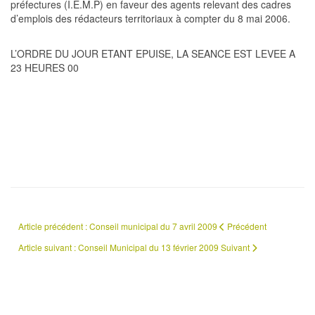
préfectures (I.E.M.P) en faveur des agents relevant des cadres
d’emplois des rédacteurs territoriaux à compter du 8 mai 2006.
L’ORDRE DU JOUR ETANT EPUISE, LA SEANCE EST LEVEE A
23 HEURES 00
Article précédent : Conseil municipal du 7 avril 2009
Précédent
Article suivant : Conseil Municipal du 13 février 2009
Suivant