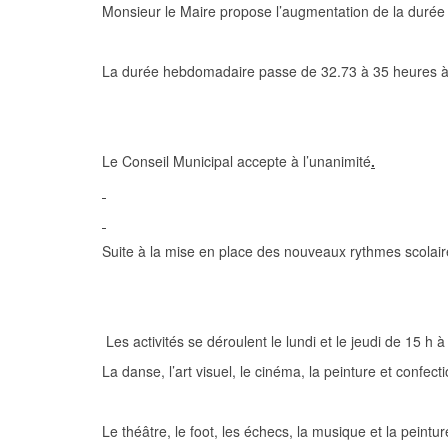
Monsieur le Maire propose l’augmentation de la durée
La durée hebdomadaire passe de 32.73 à 35 heures à
Le Conseil Municipal accepte à l’unanimité
.
Suite à la mise en place des nouveaux rythmes scolaire
Les activités se déroulent le lundi et le jeudi de 15 h 
La danse, l’art visuel, le cinéma, la peinture et confec
Le théâtre, le foot, les échecs, la musique et la peintu