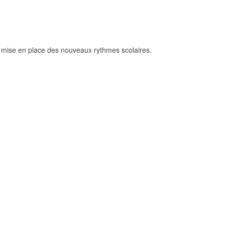
a mise en place des nouveaux rythmes scolaires.