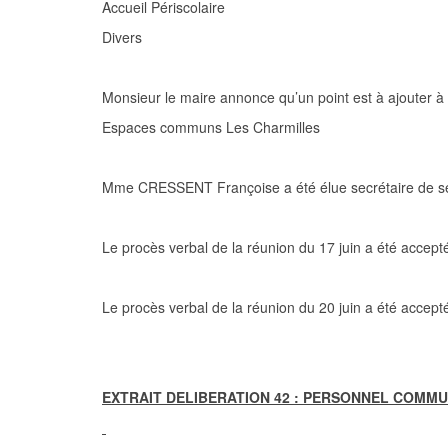
Accueil Périscolair
Divers
Monsieur le maire annonce qu’un point est à ajouter à l
Espaces communs Les Charmilles
Mme CRESSENT Françoise a été élue secrétaire de s
Le procès verbal de la réunion du 17 juin a été accept
Le procès verbal de la réunion du 20 juin a été accept
EXTRAIT DELIBERATION 42 : PERSONNEL COMM