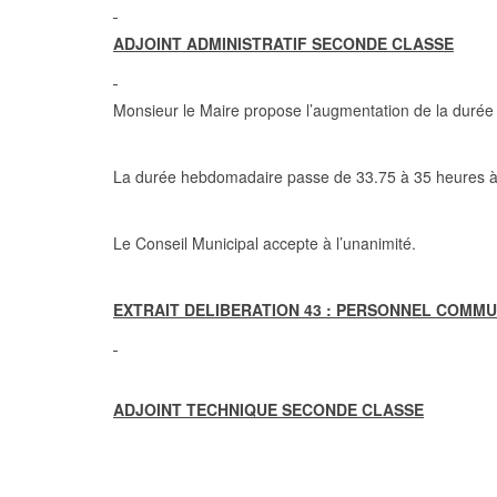
ADJOINT ADMINISTRATIF SECONDE CLASSE
Monsieur le Maire propose l’augmentation de la durée 
La durée hebdomadaire passe de 33.75 à 35 heures à
Le Conseil Municipal accepte à l’unanimité.
EXTRAIT DELIBERATION 43 : PERSONNEL COMM
ADJOINT TECHNIQUE SECONDE CLASSE