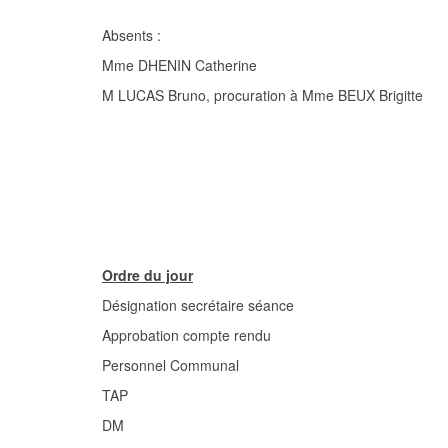
Absents :
Mme DHENIN Catherine
M LUCAS Bruno, procuration à Mme BEUX Brigitte
Ordre du jour
Désignation secrétaire séance
Approbation compte rendu
Personnel Communal
TAP
DM