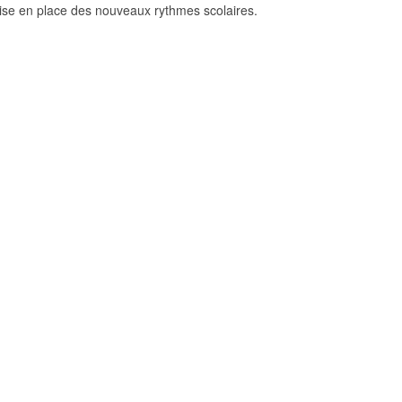
ise en place des nouveaux rythmes scolaires.