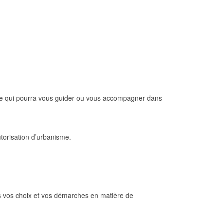
itoire qui pourra vous guider ou vous accompagner dans
torisation d’urbanisme.
ns vos choix et vos démarches en matière de