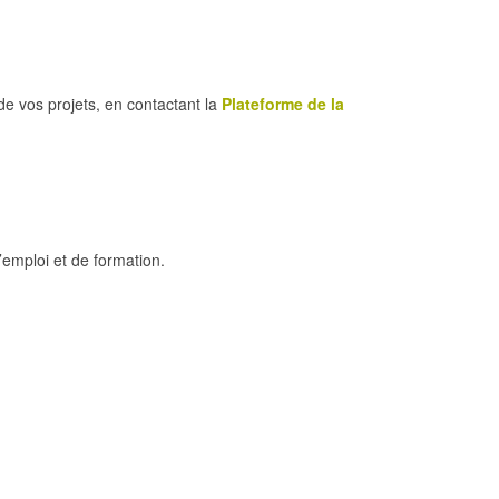
e vos projets, en contactant la
Plateforme de la
emploi et de formation.