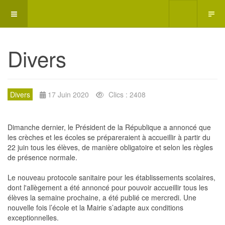
Divers
Divers
17 Juin 2020
Clics : 2408
Dimanche dernier, le Président de la République a annoncé que
les crèches et les écoles se prépareraient à accueillir à partir du
22 juin tous les élèves, de manière obligatoire et selon les règles
de présence normale.
Le nouveau protocole sanitaire pour les établissements scolaires,
dont l'allègement a été annoncé pour pouvoir accueillir tous les
élèves la semaine prochaine, a été publié ce mercredi. Une
nouvelle fois l’école et la Mairie s’adapte aux conditions
exceptionnelles.